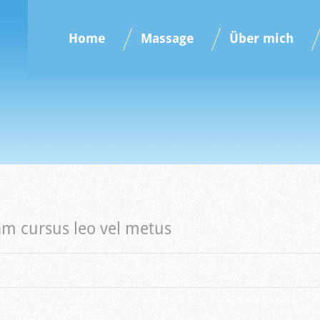
Home
Massage
Über mich
am cursus leo vel metus