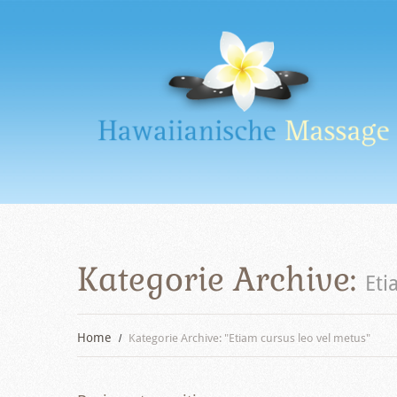
Kategorie Archive:
Eti
Home
Kategorie Archive: "Etiam cursus leo vel metus"