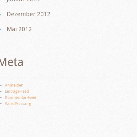
Dezember 2012
Mai 2012
Meta
Anmelden
Eintrags-Feed
Kommentar-Feed
WordPress.org