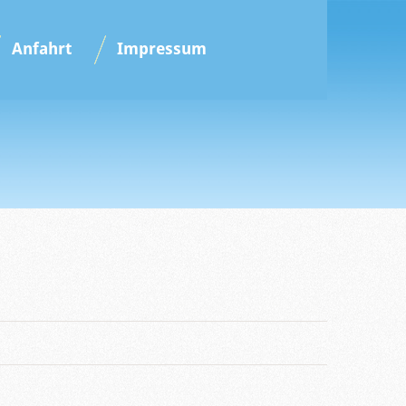
Anfahrt
Impressum