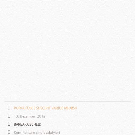
PORTA FUSCE SUSCIPIT VARIUS MIURSU
13. Dezember 2012
BARBARA SCHEID
Kommentare sind deaktiviert