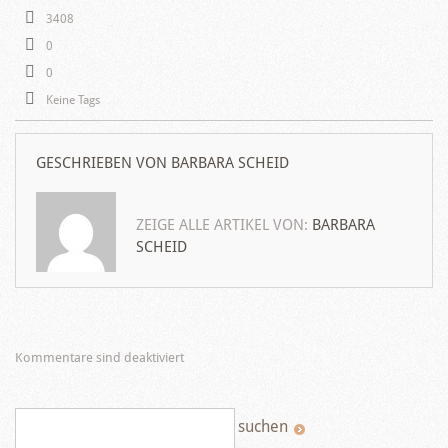
3408
0
0
Keine Tags
GESCHRIEBEN VON
BARBARA SCHEID
ZEIGE ALLE ARTIKEL VON:
BARBARA
SCHEID
Kommentare sind deaktiviert