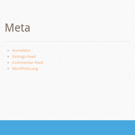
Meta
Anmelden
Eintrags-Feed
Kommentar-Feed
WordPress.org