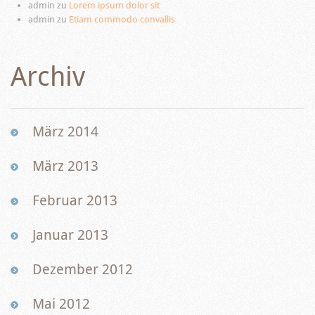
admin
zu
Lorem ipsum dolor sit
admin
zu
Etiam commodo convallis
Archiv
März 2014
März 2013
Februar 2013
Januar 2013
Dezember 2012
Mai 2012