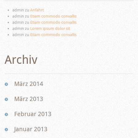
admin
zu
Anfahrt
admin
zu
Etiam commodo convallis
admin
zu
Etiam commodo convallis
admin
zu
Lorem ipsum dolor sit
admin
zu
Etiam commodo convallis
Archiv
März 2014
März 2013
Februar 2013
Januar 2013