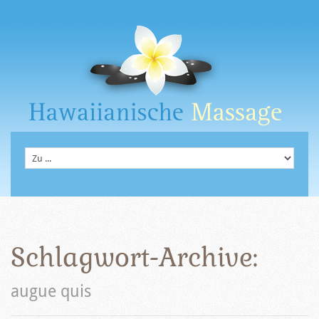
Schlagwort-Archive:
augue quis