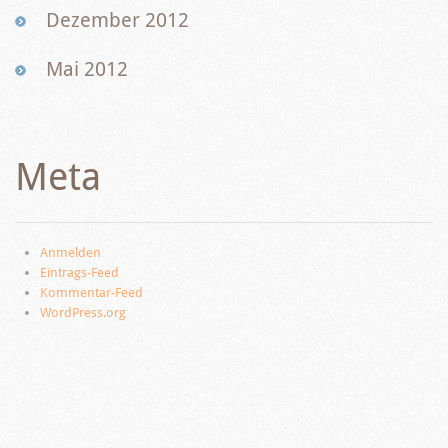
Dezember 2012
Mai 2012
Meta
Anmelden
Eintrags-Feed
Kommentar-Feed
WordPress.org