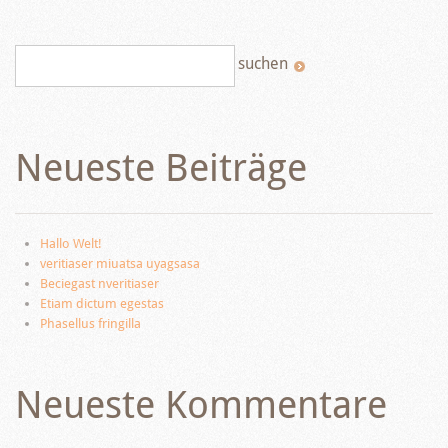
Neueste Beiträge
Hallo Welt!
veritiaser miuatsa uyagsasa
Beciegast nveritiaser
Etiam dictum egestas
Phasellus fringilla
Neueste Kommentare